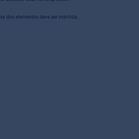
ia dos elementos deve ser mantida.