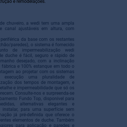
strução e remodelações.
de chuveiro, a wedi tem uma ampla
e canal ajustáveis em altura, com
 periférica da base com os restantes
chão/paredes), o sistema é fornecido
to de impermeabilização wedi
e duche é fácil, seguro e rápido de
amanho desejado, com a inclinação
de fábrica e 100% estanque em todo o
ntagem ao projetar com os sistemas
na execução uma pluralidade de
mização dos tempos de montagem, e
etalhe e impermeabilidade que só os
recem. Consulte-nos e surpreenda-se
bamento Fundo Top, disponível para
idas, alternativas elegantes e
 instalar, para uma superfície sem
ação já pré-definida que oferece o
ferentes elementos de duche. Também
aiores para aplicação e paredes e